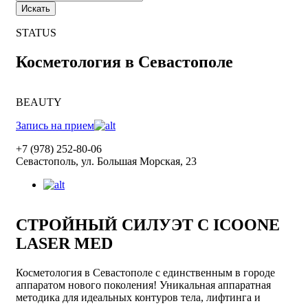
Искать
STATUS
Косметология в Севастополе
BEAUTY
Запись на прием
+7 (978) 252-80-06
Севастополь, ул. Большая Морская, 23
СТРОЙНЫЙ СИЛУЭТ С ICOONE
LASER MED
Косметология в Севастополе с единственным в городе
аппаратом нового поколения! Уникальная аппаратная
методика для идеальных контуров тела, лифтинга и