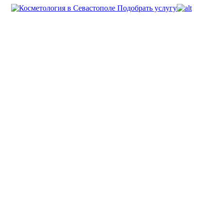
Подобрать услугу