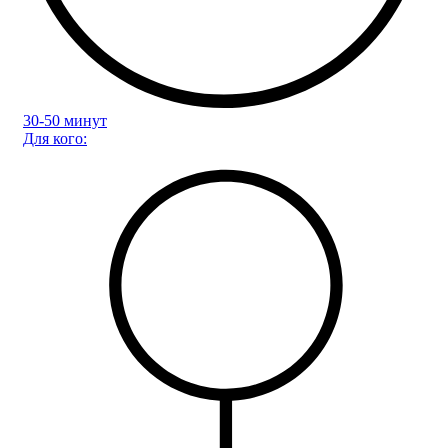
30-50 минут
Для кого: