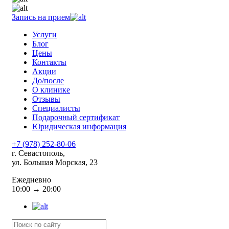
Запись на прием
Услуги
Блог
Цены
Контакты
Акции
До/после
О клинике
Отзывы
Специалисты
Подарочный сертификат
Юридическая информация
+7 (978) 252-80-06
г. Севастополь,
ул. Большая Морская, 23
Ежедневно
10:00 → 20:00