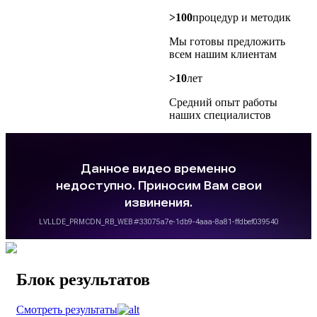
>100
процедур и методик
Мы готовы предложить
всем нашим клиентам
>10
лет
Средний опыт работы
наших специалистов
Блок результатов
Смотреть результаты