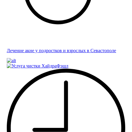
Лечение акне у подростков и взрослых в Севастополе