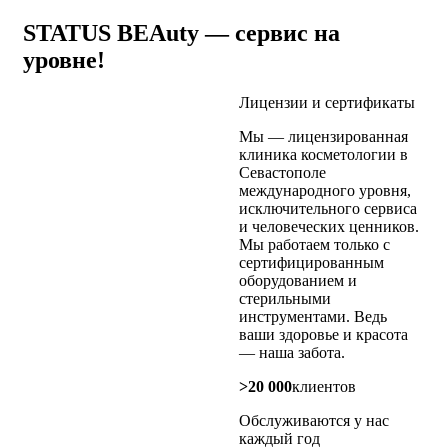
STATUS BEAuty —
сервис на
уровне!
Лицензии и сертификаты
Мы — лицензированная
клиника косметологии в
Севастополе
международного уровня,
исключительного сервиса
и человеческих ценников.
Мы работаем только с
сертифицированным
оборудованием и
стерильными
инструментами. Ведь
ваши здоровье и красота
— наша забота.
>20 000
клиентов
Обслуживаются у нас
каждый год