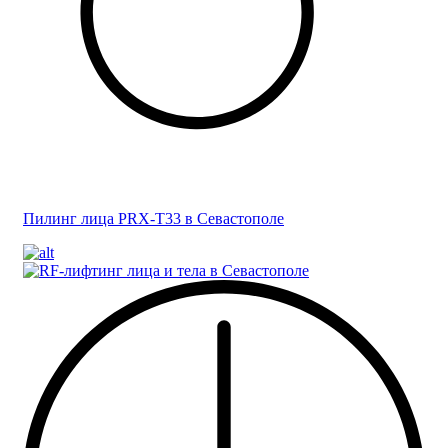
Пилинг лица PRX-T33 в Севастополе