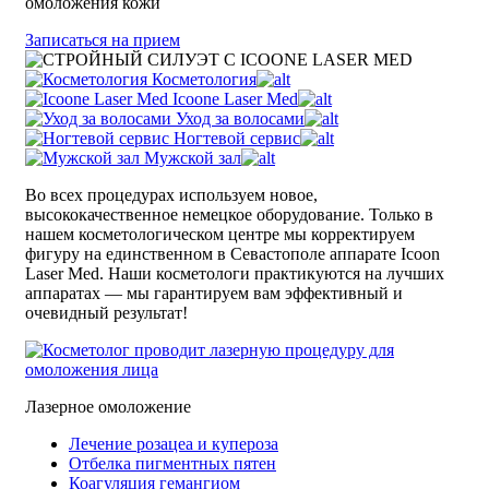
омоложения кожи
Записаться на прием
Косметология
Icoone Laser Med
Уход за волосами
Ногтевой сервис
Мужской зал
Во всех процедурах используем новое,
высококачественное немецкое оборудование. Только в
нашем косметологическом центре мы корректируем
фигуру на единственном в Севастополе аппарате Icoon
Laser Med. Наши косметологи практикуются на лучших
аппаратах — мы гарантируем вам эффективный и
очевидный результат!
Лазерное омоложение
Лечение розацеа и купероза
Отбелка пигментных пятен
Коагуляция гемангиом