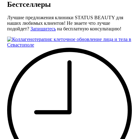
Бестселлеры
Лучшие предложения клиники STATUS BEAUTY для
наших любимых клиентов! Не знаете что лучше
подойдет?
Запишитесь
на бесплатную консультацию!