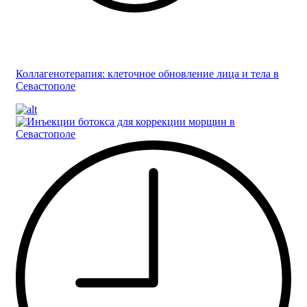
Коллагенотерапия: клеточное обновление лица и тела в
Севастополе