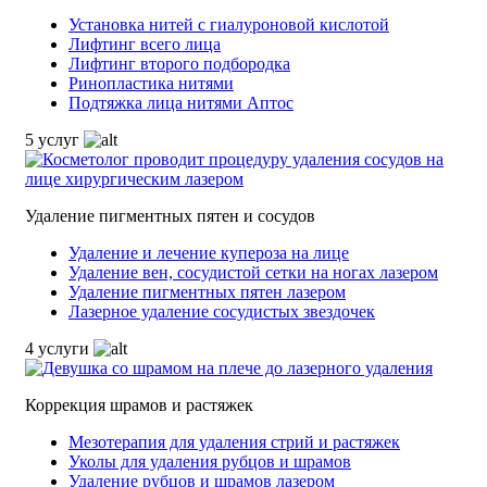
Установка нитей с гиалуроновой кислотой
Лифтинг всего лица
Лифтинг второго подбородка
Ринопластика нитями
Подтяжка лица нитями Аптос
5 услуг
Удаление пигментных пятен и сосудов
Удаление и лечение купероза на лице
Удаление вен, сосудистой сетки на ногах лазером
Удаление пигментных пятен лазером
Лазерное удаление сосудистых звездочек
4 услуги
Коррекция шрамов и растяжек
Мезотерапия для удаления стрий и растяжек
Уколы для удаления рубцов и шрамов
Удаление рубцов и шрамов лазером