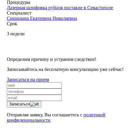
Процедуры
Лазерная шлифовка рубцов постакне в Севастополе
Специалист
Синицына Екатерина Николаевна
Срок
3 недели
Определим причину и устраним следствие!
Записывайтесь на бесплатную консультацию уже сейчас!
Записаться на прием
Записаться
Отправляя заявку, Вы соглашаетесь с
политикой
конфиденциальности