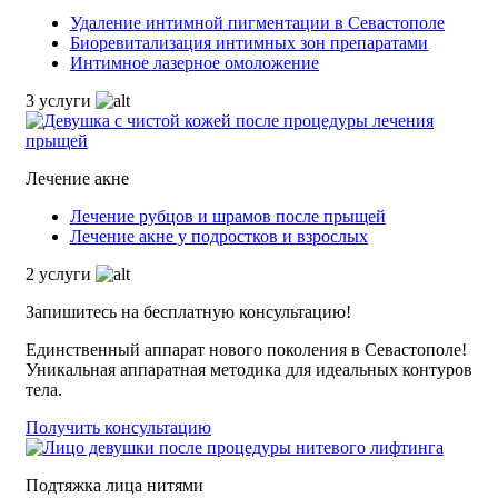
Удаление интимной пигментации в Севастополе
Биоревитализация интимных зон препаратами
Интимное лазерное омоложение
3 услуги
Лечение акне
Лечение рубцов и шрамов после прыщей
Лечение акне у подростков и взрослых
2 услуги
Запишитесь на бесплатную консультацию!
Единственный аппарат нового поколения в Севастополе!
Уникальная аппаратная методика для идеальных контуров
тела.
Получить консультацию
Подтяжка лица нитями