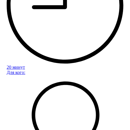
20 минут
Для кого: