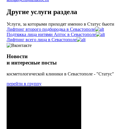
Другие услуги
раздела
Услуги, за которыми приходят именно в Статус бьюти
Лифтинг второго подбородка в Севастополе
Подтяжка лица нитями Аптос в Севастополе
Лифтинг всего лица в Севастополе
Новости
и интересные посты
косметологической клиники в Севастополе - "Статус"
перейти в группу