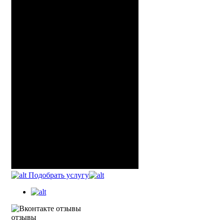
Подобрать услугу
отзывы