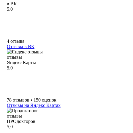
в ВК
5,0
4 отзыва
Отзывы в ВК
отзывы
Яндекс Карты
5,0
78 отзывов • 150 оценок
Отзывы на Яндекс Картах
отзывы
ПРОдокторов
5,0