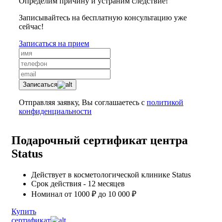
Определим причину и устраним следствие!
Записывайтесь на бесплатную консультацию уже
сейчас!
Записаться на прием
Записаться
Отправляя заявку, Вы соглашаетесь с
политикой
конфиденциальности
Подарочный сертификат центра
Status
Действует в косметологической клинике Status
Срок действия - 12 месяцев
Номинал от 1000 ₽ до 10 000 ₽
Купить
сертификат