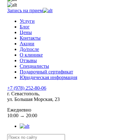
Запись на прием
Услуги
Блог
Цены
Контакты
Акции
До/после
О клинике
Отзывы
Специалисты
Подарочный сертификат
Юридическая информация
+7 (978) 252-80-06
г. Севастополь,
ул. Большая Морская, 23
Ежедневно
10:00 → 20:00