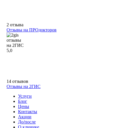
2 отзыва
Отзывы на ПРОдокторов
отзывы
на 2ГИС
5,0
14 отзывов
Отзывы на 2ГИС
Услуги
Блог
Цены
Контакты
Акции
До/после
О клинике