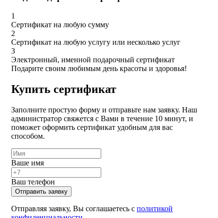
1
Сертификат на любую сумму
2
Сертификат на любую услугу или несколько услуг
3
Электронный, именной подарочный сертификат
Подарите своим любимым день красоты и здоровья!
Купить сертификат
Заполните простую форму и отправьте нам заявку. Наш
администратор свяжется с Вами в течение 10 минут, и
поможет оформить сертификат удобным для вас
способом.
Ваше имя
Ваш телефон
Отправить заявку
Отправляя заявку, Вы соглашаетесь с
политикой
конфиденциальности