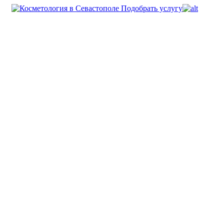
Подобрать услугу