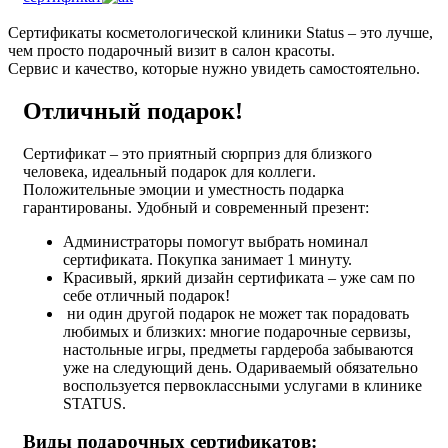
Сертификаты косметологической клиники Status – это лучше,
чем просто подарочный визит в салон красоты.
Сервис и качество, которые нужно увидеть самостоятельно.
Отличный подарок!
Сертификат – это приятный сюрприз для близкого
человека, идеальный подарок для коллеги.
Положительные эмоции и уместность подарка
гарантированы. Удобный и современный презент:
Администраторы помогут выбрать номинал
сертификата. Покупка занимает 1 минуту.
Красивый, яркий дизайн сертификата – уже сам по
себе отличный подарок!
ни один другой подарок не может так порадовать
любимых и близких: многие подарочные сервизы,
настольные игры, предметы гардероба забываются
уже на следующий день. Одариваемый обязательно
воспользуется первоклассными услугами в клинике
STATUS.
Виды подарочных сертификатов: