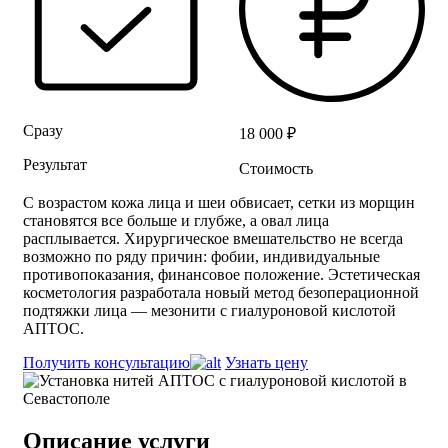
Сразу
18 000 ₽
Результат
Стоимость
С возрастом кожа лица и шеи обвисает, сетки из морщин
становятся все больше и глубже, а овал лица
расплывается. Хирургическое вмешательство не всегда
возможно по ряду причин: фобии, индивидуальные
противопоказания, финансовое положение. Эстетическая
косметология разработала новый метод безоперационной
подтяжки лица — мезонити с гиалуроновой кислотой
АПТОС.
Получить консультацию
Узнать цену
Описание услуги