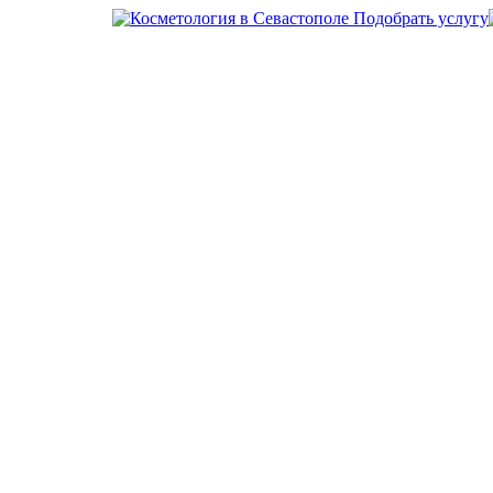
Подобрать услугу