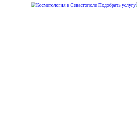
Подобрать услугу